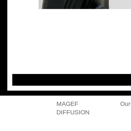
MAGEF
Our
DIFFUSION