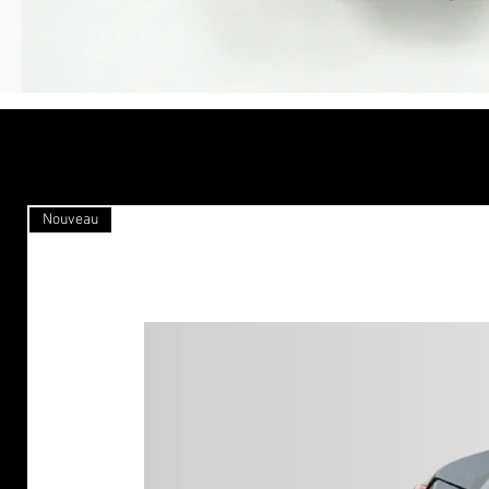
Nouveau