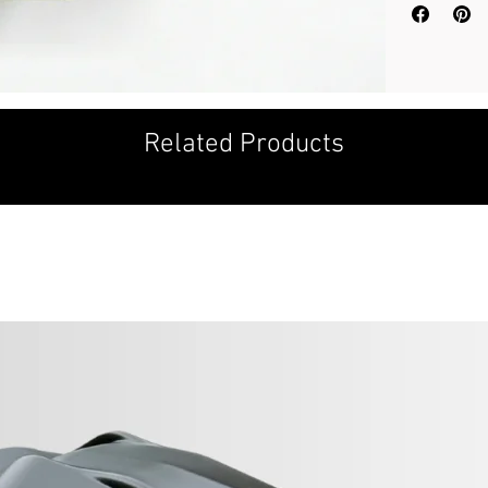
Related Products