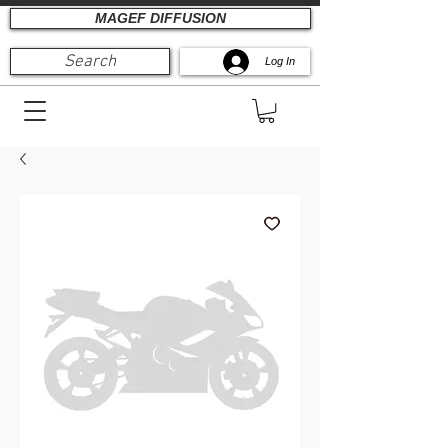
MAGEF DIFFUSION
Search
Log In