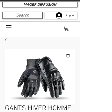
MAGEF DIFFUSION
Search
Log In
GANTS HIVER HOMME