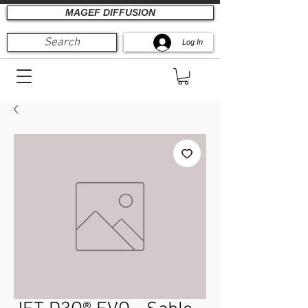
MAGEF DIFFUSION
Search
Log In