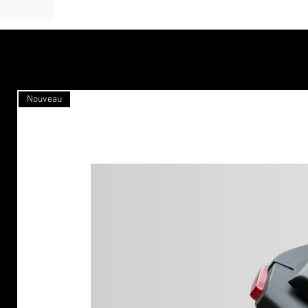
Nouveau