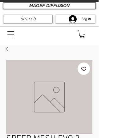
MAGEF DIFFUSION
Search
Log In