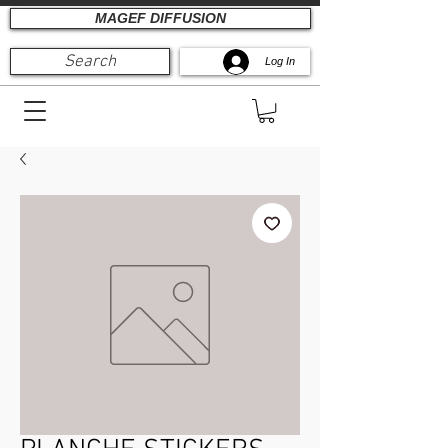
MAGEF DIFFUSION
Search
Log In