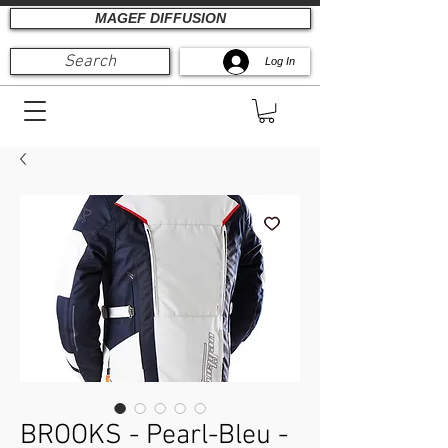
MAGEF DIFFUSION
Search
Log In
BROOKS - Pearl-Bleu -