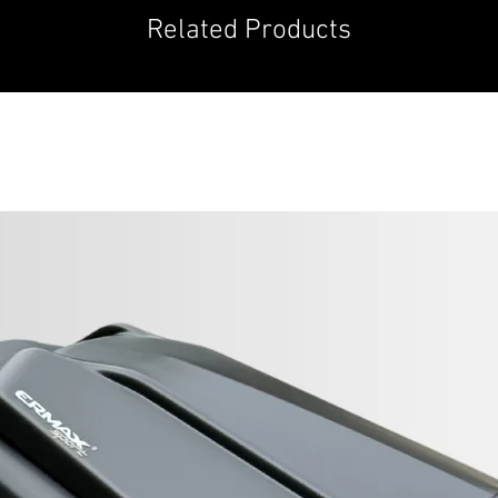
Related Products