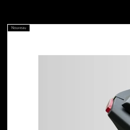
Nouveau