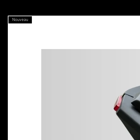
Nouveau