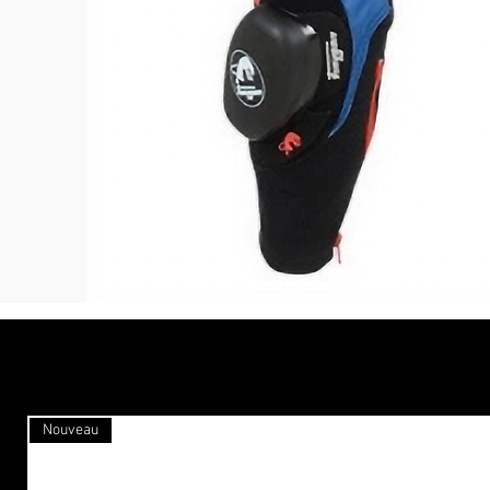
Nouveau