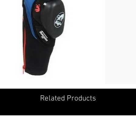
Related Products