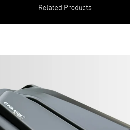
Related Products