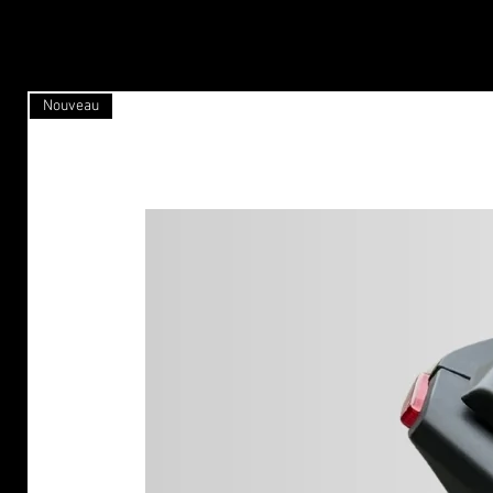
Nouveau