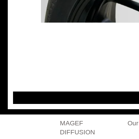
MAGEF
Our
DIFFUSION